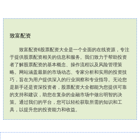
致富配资
致富配资6股票配资大全是一个全面的在线资源，专注
于提供股票配资相关的信息和服务。我们致力于帮助投资
者了解股票配资的基本概念、操作流程以及风险管理策
略。网站涵盖最新的市场动态、专家分析和实用的投资技
巧，旨在为用户提供深入的行业洞察和专业指导。无论您
是新手还是资深投资者，股票配资大全都能为您提供可靠
的支持和建议，助您在复杂的金融市场中做出明智的决
策。通过我们的平台，您可以轻松获取所需的知识和工
具，以提升您的投资能力和收益。