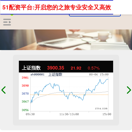
51配资平台:开启您的之旅专业安全又高效
上证指数
3900.35
21.92
0.57%