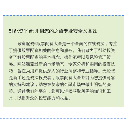
51配资平台:开启您的之旅专业安全又高效
致富配资6股票配资大全是一个全面的在线资源，专注
于提供股票配资相关的信息和服务。我们致力于帮助投资
者了解股票配资的基本概念、操作流程以及风险管理策
略。网站涵盖最新的市场动态、专家分析和实用的投资技
巧，旨在为用户提供深入的行业洞察和专业指导。无论您
是新手还是资深投资者，股票配资大全都能为您提供可靠
的支持和建议，助您在复杂的金融市场中做出明智的决
策。通过我们的平台，您可以轻松获取所需的知识和工
具，以提升您的投资能力和收益。