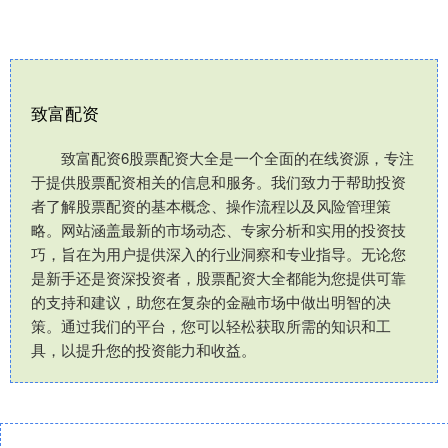
致富配资
致富配资6股票配资大全是一个全面的在线资源，专注
于提供股票配资相关的信息和服务。我们致力于帮助投资
者了解股票配资的基本概念、操作流程以及风险管理策
略。网站涵盖最新的市场动态、专家分析和实用的投资技
巧，旨在为用户提供深入的行业洞察和专业指导。无论您
是新手还是资深投资者，股票配资大全都能为您提供可靠
的支持和建议，助您在复杂的金融市场中做出明智的决
策。通过我们的平台，您可以轻松获取所需的知识和工
具，以提升您的投资能力和收益。