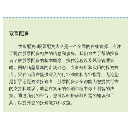
致富配资
致富配资6股票配资大全是一个全面的在线资源，专注
于提供股票配资相关的信息和服务。我们致力于帮助投资
者了解股票配资的基本概念、操作流程以及风险管理策
略。网站涵盖最新的市场动态、专家分析和实用的投资技
巧，旨在为用户提供深入的行业洞察和专业指导。无论您
是新手还是资深投资者，股票配资大全都能为您提供可靠
的支持和建议，助您在复杂的金融市场中做出明智的决
策。通过我们的平台，您可以轻松获取所需的知识和工
具，以提升您的投资能力和收益。