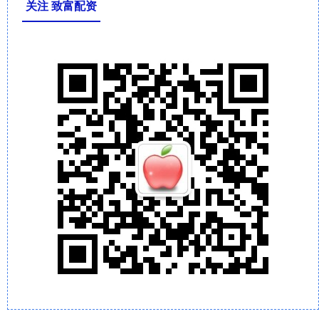
关注 致富配资