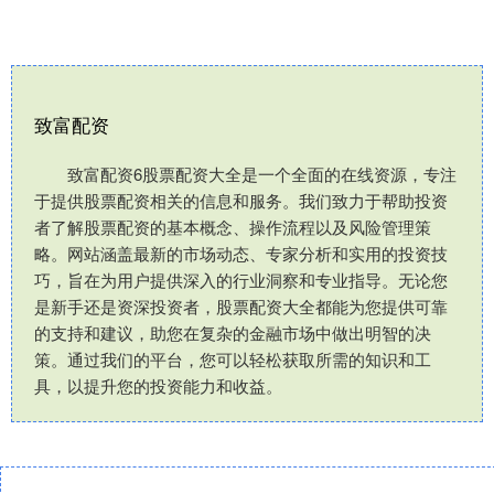
致富配资
致富配资6股票配资大全是一个全面的在线资源，专注
于提供股票配资相关的信息和服务。我们致力于帮助投资
者了解股票配资的基本概念、操作流程以及风险管理策
略。网站涵盖最新的市场动态、专家分析和实用的投资技
巧，旨在为用户提供深入的行业洞察和专业指导。无论您
是新手还是资深投资者，股票配资大全都能为您提供可靠
的支持和建议，助您在复杂的金融市场中做出明智的决
策。通过我们的平台，您可以轻松获取所需的知识和工
具，以提升您的投资能力和收益。