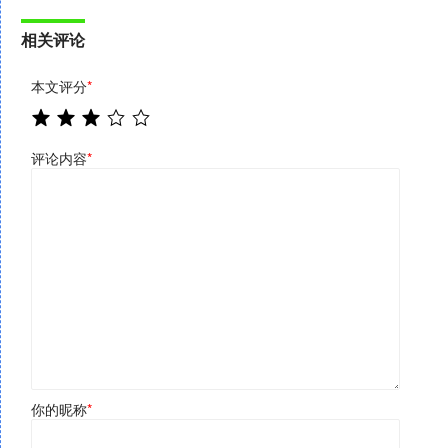
相关评论
本文评分
*
评论内容
*
你的昵称
*