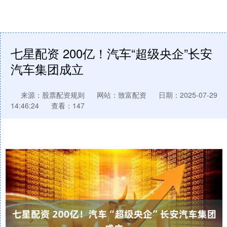
七星配资 200亿！汽车“超级央企”长安
汽车集团成立
来源：股票配资规则
网站：致富配资
日期：2025-07-29
14:46:24
查看：147