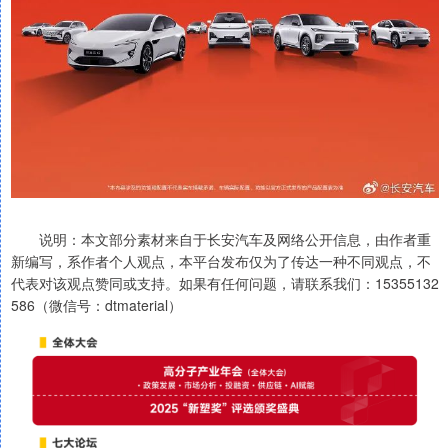
说明：本文部分素材来自于长安汽车及网络公开信息，由作者重
新编写，系作者个人观点，本平台发布仅为了传达一种不同观点，不
代表对该观点赞同或支持。如果有任何问题，请联系我们：15355132
586（微信号：dtmaterial）