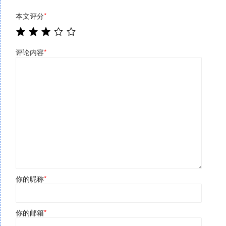
本文评分
*
评论内容
*
你的昵称
*
你的邮箱
*