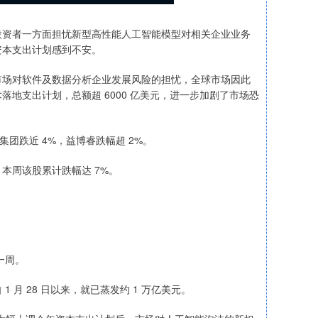
资者一方面担忧新型高性能人工智能模型对相关企业业务
资本支出计划感到不安。
场对软件及数据分析企业发展风险的担忧，全球市场因此
地支出计划，总额超 6000 亿美元，进一步加剧了市场恐
跌近 4%，益博睿跌幅超 2%。
周该股累计跌幅达 7%。
一周。
 月 28 日以来，就已蒸发约 1 万亿美元。