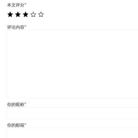
本文评分
*
评论内容
*
你的昵称
*
你的邮箱
*