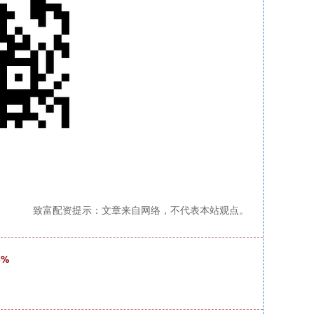
致富配资提示：文章来自网络，不代表本站观点。
3%