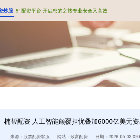
资炒股
51配资平台:开启您的之旅专业安全又高效
楠帮配资 人工智能颠覆担忧叠加6000亿美元
来源：股票配资客服
网站：致富配资
日期：2026-05-03 09: