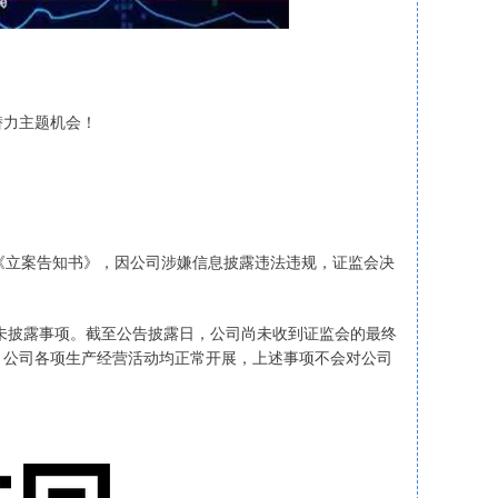
力主题机会！
立案告知书》，因公司涉嫌信息披露违法违规，证监会决
未披露事项。截至公告披露日，公司尚未收到证监会的最终
，公司各项生产经营活动均正常开展，上述事项不会对公司