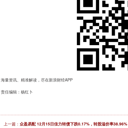
海量资讯、精准解读，尽在新浪财经APP
责任编辑：杨红卜
上一篇：
众盈易配 12月15日佳力转债下跌0.17%，转股溢价率38.96%