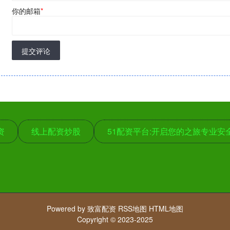
你的邮箱
*
提交评论
资
线上配资炒股
51配资平台:开启您的之旅专业安
Powered by
致富配资
RSS地图
HTML地图
Copyright
© 2023-2025