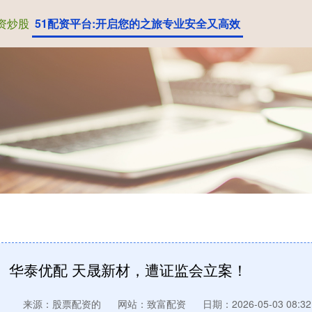
资炒股
51配资平台:开启您的之旅专业安全又高效
华泰优配 天晟新材，遭证监会立案！
来源：股票配资的
网站：致富配资
日期：2026-05-03 08:32