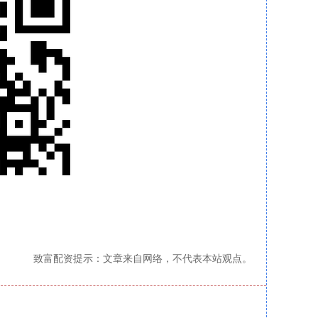
致富配资提示：文章来自网络，不代表本站观点。