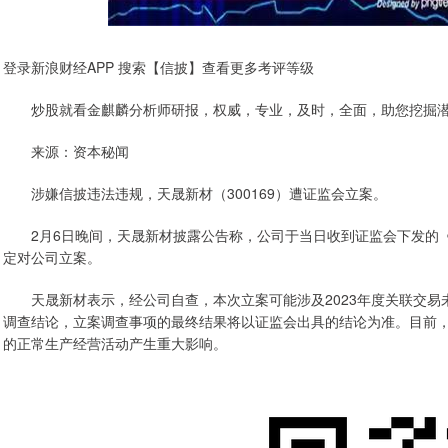
登录新浪财经APP 搜索【信披】查看更多考评等级
炒股就看金麒麟分析师研报，权威，专业，及时，全面，助您挖掘潜
来源：资本秘闻
涉嫌信披违法违规，天晟新材（300169）遭证监会立案。
2月6日晚间，天晟新材披露公告称，公司于当日收到证监会下发的《
定对公司立案。
天晟新材表示，经公司自查，本次立案可能涉及2023年度关联交易
调查结论，立案调查事项的最终结果将以证监会出具的结论为准。目前
的正常生产经营活动产生重大影响。